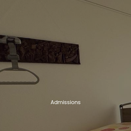
Admissions