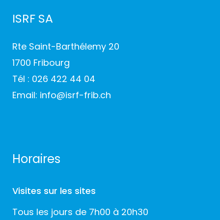
ISRF SA
Rte Saint-Barthélemy 20
1700 Fribourg
Tél :
026 422 44 04
Email:
info@isrf-frib.ch
Horaires
Visites sur les sites
Tous les jours de 7h00 à 20h30