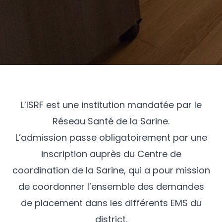
L’ISRF est une institution mandatée par le
Réseau Santé de la Sarine.
L’admission passe obligatoirement par une
inscription auprès du Centre de
coordination de la Sarine, qui a pour mission
de coordonner l’ensemble des demandes
de placement dans les différents EMS du
district.