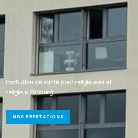
Institution de santé pour religieuses et
religieux Fribourg
NOS PRESTATIONS